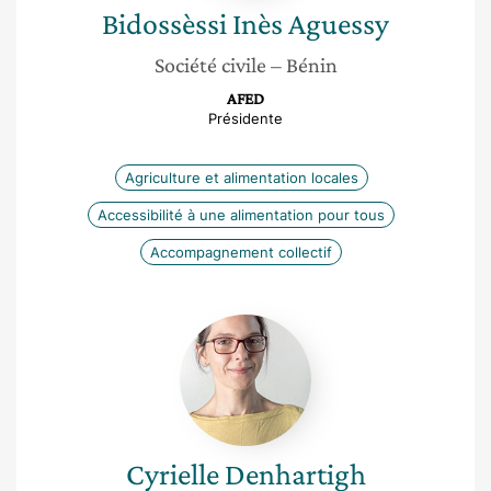
Bidossèssi Inès
Aguessy
Société civile
– Bénin
AFED
Présidente
Agriculture et alimentation locales
Accessibilité à une alimentation pour tous
Accompagnement collectif
Cyrielle
Denhartigh
Cyrielle
Denhartigh