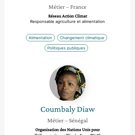
Métier
– France
Réseau Action Climat
Responsable agriculture et alimentation
Alimentation
Changement climatique
Politiques publiques
Coumbaly
Diaw
Coumbaly
Diaw
Métier
– Sénégal
Organisation des Nations Unis pour