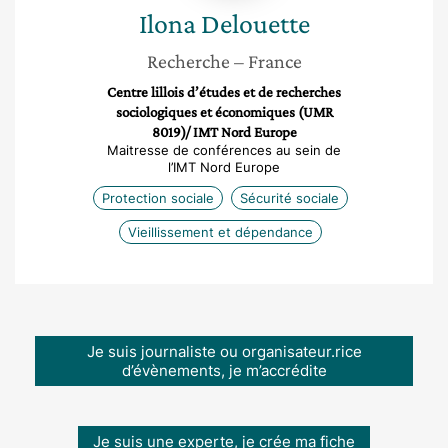
Ilona
Delouette
Recherche
– France
Centre lillois d’études et de recherches
sociologiques et économiques (UMR
8019)/ IMT Nord Europe
Maitresse de conférences au sein de
l’IMT Nord Europe
Protection sociale
Sécurité sociale
Vieillissement et dépendance
Je suis journaliste ou organisateur.rice
d’évènements, je m’accrédite
Je suis une experte, je crée ma fiche