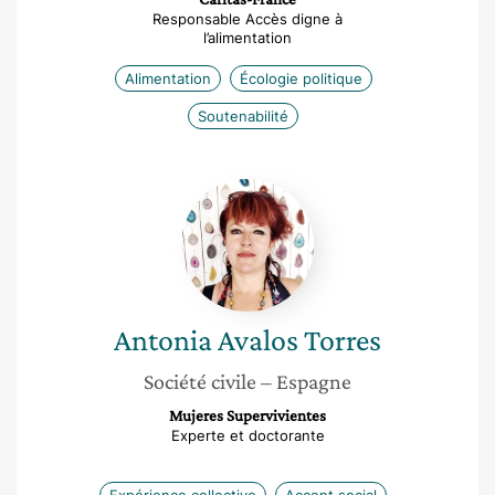
Responsable Accès digne à
l’alimentation
Alimentation
Écologie politique
Soutenabilité
Antonia
Avalos
Torres
Antonia
Avalos Torres
Société civile
– Espagne
Mujeres Supervivientes
Experte et doctorante