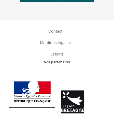
Contact
Mentions légales
Crédits
Nos partenaires