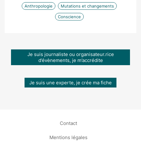
Anthropologie
Mutations et changements
Conscience
Je suis journaliste ou organisateur.rice
d’évènements, je m’accrédite
Je suis une experte, je crée ma fiche
Contact
Mentions légales