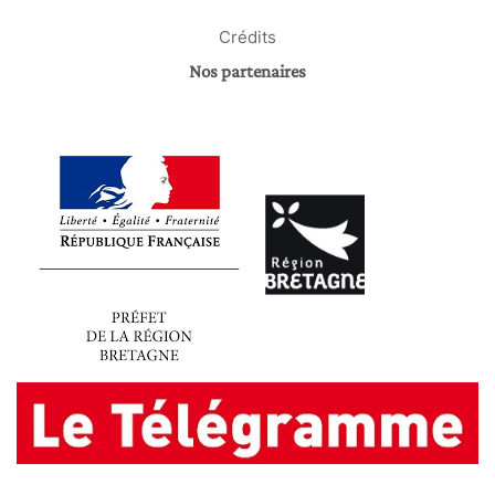
Crédits
Nos partenaires