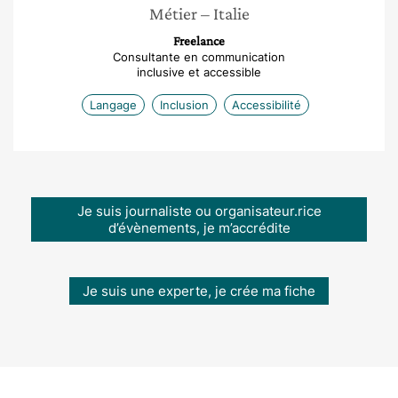
Métier
– Italie
Freelance
Consultante en communication
inclusive et accessible
Langage
Inclusion
Accessibilité
Je suis journaliste ou organisateur.rice
d’évènements, je m’accrédite
Je suis une experte, je crée ma fiche