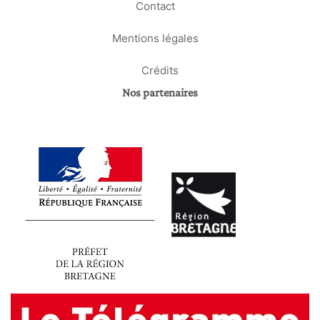
Contact
Mentions légales
Crédits
Nos partenaires