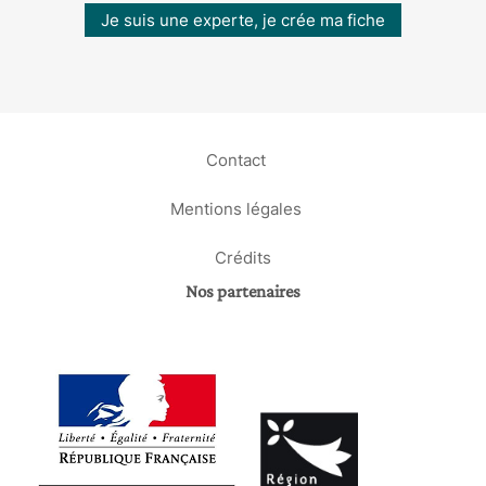
Je suis une experte, je crée ma fiche
Contact
Mentions légales
Crédits
Nos partenaires