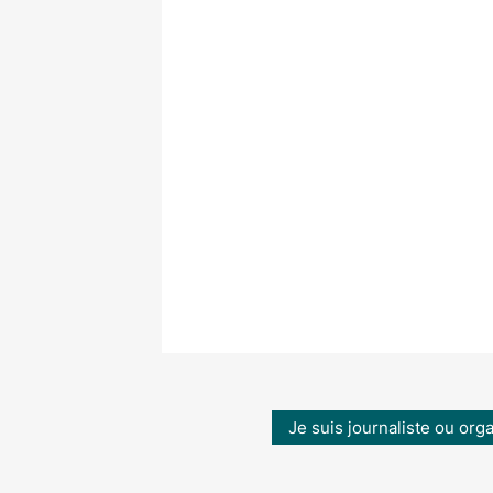
Je suis journaliste ou org