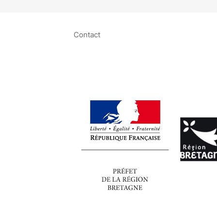
Contact