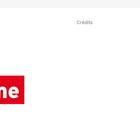
Crédits