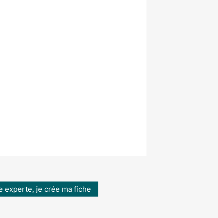
e experte, je crée ma fiche