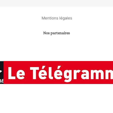
Mentions légales
Nos partenaires