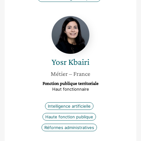
Yosr
Kbairi
Yosr
Kbairi
Métier
– France
Fonction publique territoriale
Haut fonctionnaire
Intelligence artificielle
Haute fonction publique
Réformes administratives