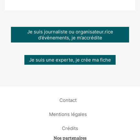
Je suis journaliste ou organisateur.rice
d’évènements, je m’accrédite
Je suis une experte, je crée ma fiche
Contact
Mentions légales
Crédits
Nos partenaires