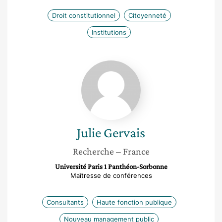
Droit constitutionnel
Citoyenneté
Institutions
Julie
Gervais
Julie
Gervais
Recherche
– France
Université Paris 1 Panthéon-Sorbonne
Maîtresse de conférences
Consultants
Haute fonction publique
Nouveau management public