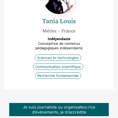
Tania
Louis
Métier
– France
Indépendante
Conceptrice de contenus
pédagogiques indépendante
Sciences et technologies
Communication scientifique
Recherche fondamentale
Je suis journaliste ou organisateur.rice
d’évènements, je m’accrédite