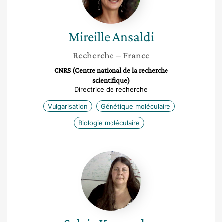
Mireille
Ansaldi
Recherche
– France
CNRS (Centre national de la recherche
scientifique)
Directrice de recherche
Vulgarisation
Génétique moléculaire
Biologie moléculaire
Sylvie
Kerouedan