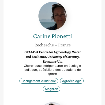
Carine
Pionetti
Carine
Pionetti
Recherche
– France
GRAAP et Centre for Agroecology, Water
and Resilience, University of Coventry,
Royaume-Uni
Chercheuse indépendante en écologie
politique, spécialiste des questions de
genre
Changement climatique
Agroécologie
Maghreb
Francisca