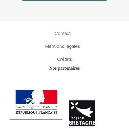
Contact
Mentions légales
Crédits
Nos partenaires