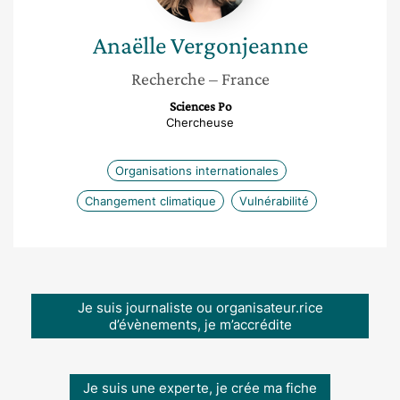
Anaëlle
Vergonjeanne
Recherche
– France
Sciences Po
Chercheuse
Organisations internationales
Changement climatique
Vulnérabilité
Je suis journaliste ou organisateur.rice
d’évènements, je m’accrédite
Je suis une experte, je crée ma fiche