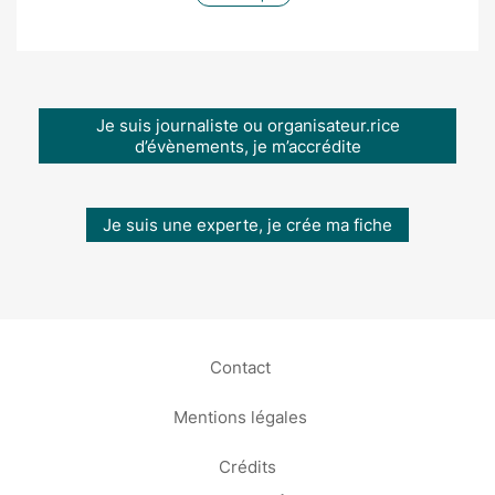
Je suis journaliste ou organisateur.rice
d’évènements, je m’accrédite
Je suis une experte, je crée ma fiche
Contact
Mentions légales
Crédits