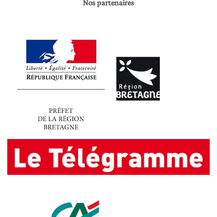
Nos partenaires