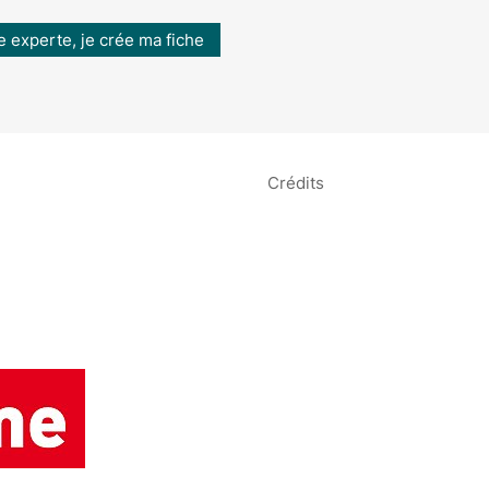
e experte, je crée ma fiche
Crédits