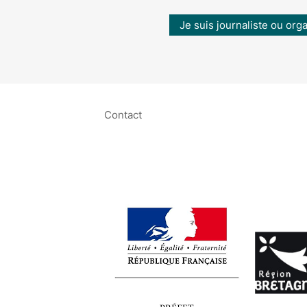
Je suis journaliste ou org
Contact