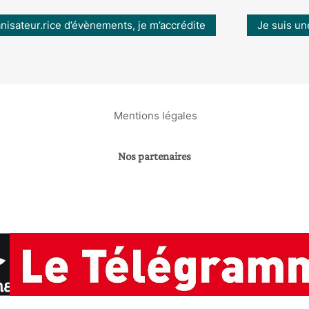
anisateur.rice d’évènements, je m’accrédite
Je suis un
Mentions légales
Nos partenaires