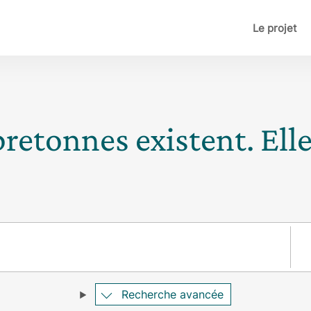
Le projet
bretonnes existent. Ell
Pay
Recherche avancée