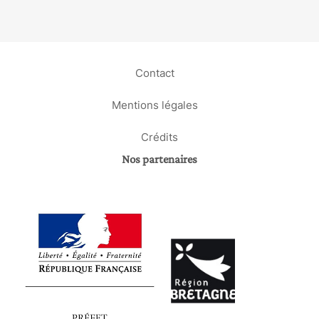
Contact
Mentions légales
Crédits
Nos partenaires