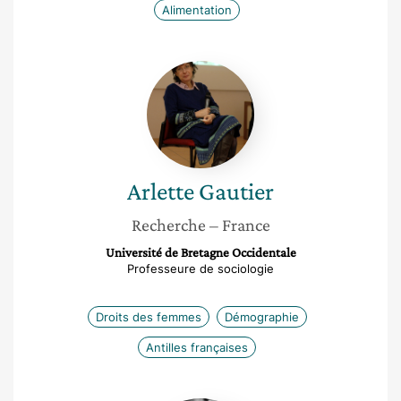
Alimentation
Arlette
Gautier
Arlette
Gautier
Recherche
– France
Université de Bretagne Occidentale
Professeure de sociologie
Droits des femmes
Démographie
Antilles françaises