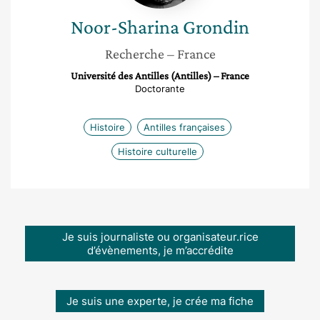
Noor-Sharina
Grondin
Recherche
– France
Université des Antilles (Antilles) – France
Doctorante
Histoire
Antilles françaises
Histoire culturelle
Je suis journaliste ou organisateur.rice
d’évènements, je m’accrédite
Je suis une experte, je crée ma fiche