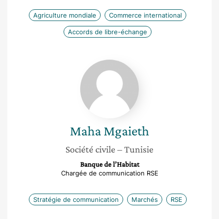
Agriculture mondiale
Commerce international
Accords de libre-échange
Maha
Mgaieth
Maha
Mgaieth
Société civile
– Tunisie
Banque de l’Habitat
Chargée de communication RSE
Stratégie de communication
Marchés
RSE