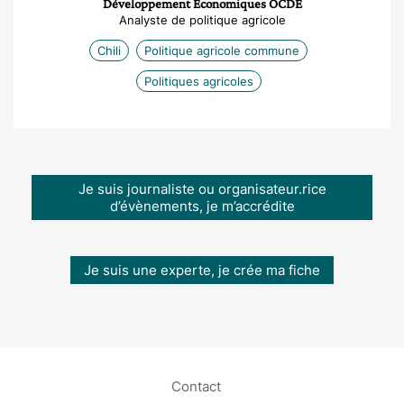
Développement Économiques OCDE
Analyste de politique agricole
Chili
Politique agricole commune
Politiques agricoles
Je suis journaliste ou organisateur.rice
d’évènements, je m’accrédite
Je suis une experte, je crée ma fiche
Contact