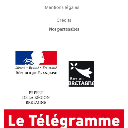
Mentions légales
Crédits
Nos partenaires