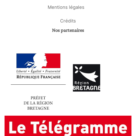
Mentions légales
Crédits
Nos partenaires