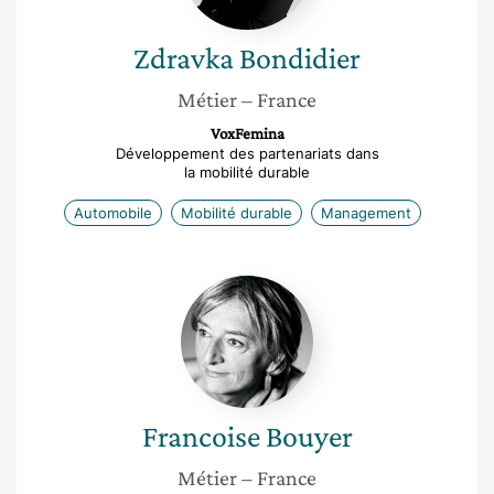
Zdravka
Bondidier
Métier
– France
VoxFemina
Développement des partenariats dans
la mobilité durable
Automobile
Mobilité durable
Management
Francoise
Bouyer
Francoise
Bouyer
Métier
– France