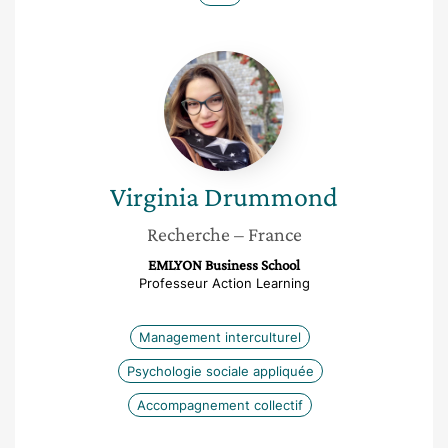
Virginia
Drummond
Virginia
Drummond
Recherche
– France
EMLYON Business School
Professeur Action Learning
Management interculturel
Psychologie sociale appliquée
Accompagnement collectif