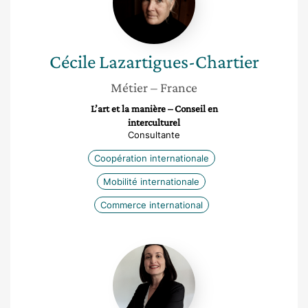
Cécile
Lazartigues-Chartier
Métier
– France
L’art et la manière – Conseil en
interculturel
Consultante
Coopération internationale
Mobilité internationale
Commerce international
Zdravka
Bondidier