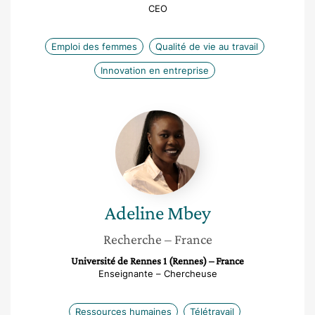
CEO
Emploi des femmes
Qualité de vie au travail
Innovation en entreprise
Adeline
Mbey
Adeline
Mbey
Recherche
– France
Université de Rennes 1 (Rennes) – France
Enseignante – Chercheuse
Ressources humaines
Télétravail