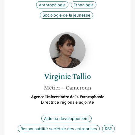
Anthropologie
Ethnologie
Sociologie de la jeunesse
Virginie
Tallio
Virginie
Tallio
Métier
– Cameroun
Agence Universitaire de la Francophonie
Directrice régionale adjointe
Aide au développement
Responsabilité sociétale des entreprises
RSE