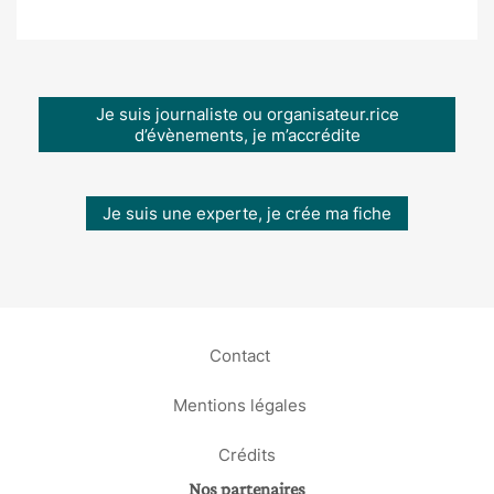
Je suis journaliste ou organisateur.rice
d’évènements, je m’accrédite
Je suis une experte, je crée ma fiche
Contact
Mentions légales
Crédits
Nos partenaires