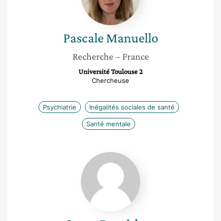
Pascale
Manuello
Recherche
– France
Université Toulouse 2
Chercheuse
Psychiatrie
Inégalités sociales de santé
Santé mentale
Sezen
Demirhan