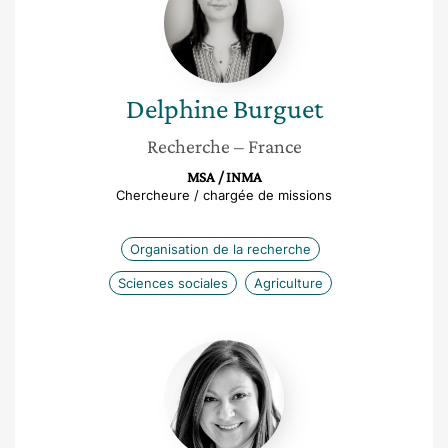
Delphine
Burguet
Recherche
– France
MSA / INMA
Chercheure / chargée de missions
Organisation de la recherche
Sciences sociales
Agriculture
Isabelle
Gillet