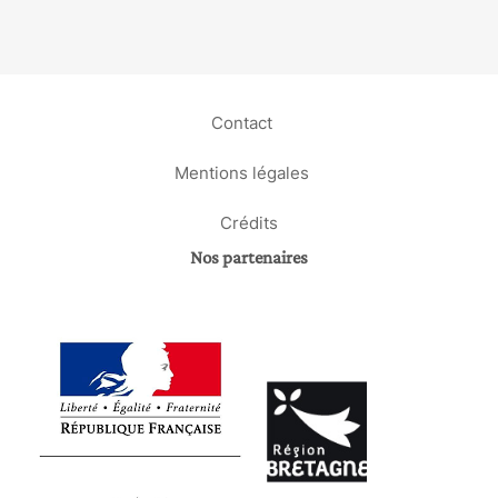
Contact
Mentions légales
Crédits
Nos partenaires