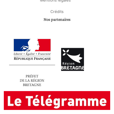
Crédits
Nos partenaires