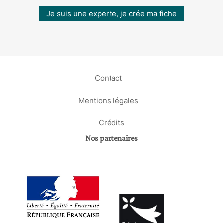
Je suis une experte, je crée ma fiche
Contact
Mentions légales
Crédits
Nos partenaires