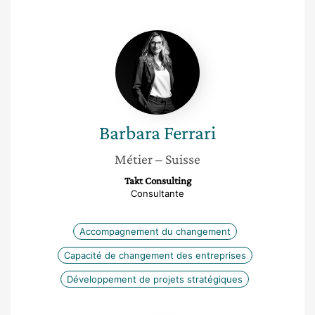
Barbara
Ferrari
Barbara
Ferrari
Métier
– Suisse
Takt Consulting
Consultante
Accompagnement du changement
Capacité de changement des entreprises
Développement de projets stratégiques