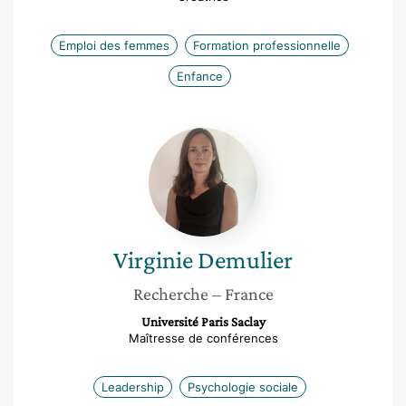
Emploi des femmes
Formation professionnelle
Enfance
Virginie
Demulier
Virginie
Demulier
Recherche
– France
Université Paris Saclay
Maîtresse de conférences
Leadership
Psychologie sociale