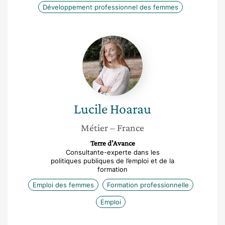
Développement professionnel des femmes
Lucile
Hoarau
Lucile
Hoarau
Métier
– France
Terre d’Avance
Consultante-experte dans les
politiques publiques de l’emploi et de la
formation
Emploi des femmes
Formation professionnelle
Emploi