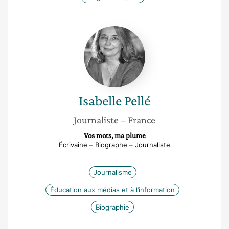
Isabelle
Pellé
Isabelle
Pellé
Journaliste
– France
Vos mots, ma plume
Écrivaine – Biographe – Journaliste
Journalisme
Éducation aux médias et à l’information
Biographie