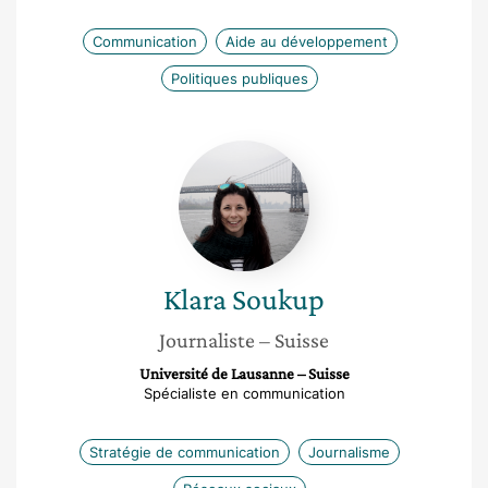
Communication
Aide au développement
Politiques publiques
Klara
Soukup
Klara
Soukup
Journaliste
– Suisse
Université de Lausanne – Suisse
Spécialiste en communication
Stratégie de communication
Journalisme