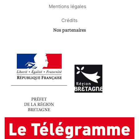
Mentions légales
Crédits
Nos partenaires