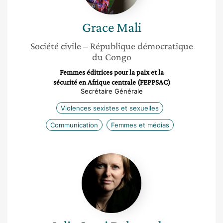
Grace
Mali
Société civile
– République démocratique
du Congo
Femmes éditrices pour la paix et la
sécurité en Afrique centrale (FEPPSAC)
Secrétaire Générale
Violences sexistes et sexuelles
Communication
Femmes et médias
Julia
Santi
Deletombe