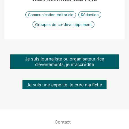
Communication éditoriale
Rédaction
Groupes de co-développement
Je suis journaliste ou organisateur.rice
d’évènements, je m’accrédite
Je suis une experte, je crée ma fiche
Contact