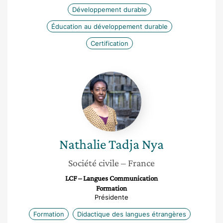
Développement durable
Éducation au développement durable
Certification
Nathalie
Tadja
Nya
Nathalie
Tadja Nya
Société civile
– France
LCF – Langues Communication
Formation
Présidente
Formation
Didactique des langues étrangères