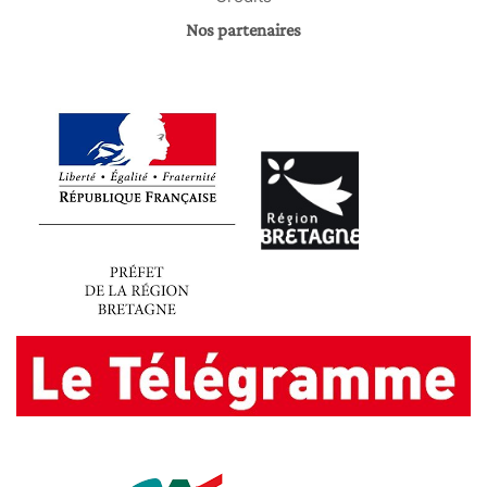
Nos partenaires