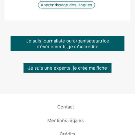
Apprentissage des langues
Je suis journaliste ou organisateur.rice
d’évènements, je m’accrédite
Je suis une experte, je crée ma fiche
Contact
Mentions légales
Crédits