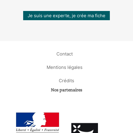
Je suis une experte, je crée ma fiche
Contact
Mentions légales
Crédits
Nos partenaires