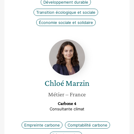
Développement durable
Transition écologique et sociale
Économie sociale et solidaire
Chloé
Marzin
Chloé
Marzin
Métier
– France
Carbone 4
Consultante climat
Empreinte carbone
Comptabilité carbone