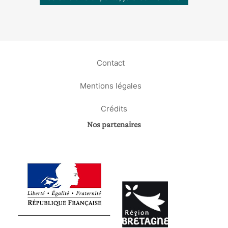
Contact
Mentions légales
Crédits
Nos partenaires