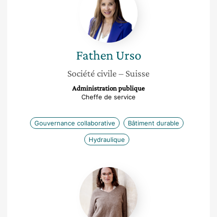
Fathen
Urso
Société civile
– Suisse
Administration publique
Cheffe de service
Gouvernance collaborative
Bâtiment durable
Hydraulique
Florence
Lievyn