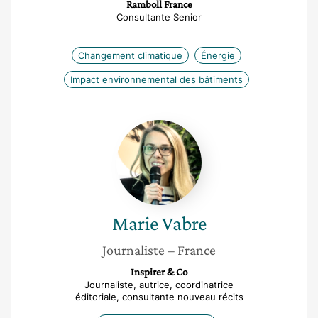
Ramboll France
Consultante Senior
Changement climatique
Énergie
Impact environnemental des bâtiments
Marie
Vabre
Marie
Vabre
Journaliste
– France
Inspirer & Co
Journaliste, autrice, coordinatrice
éditoriale, consultante nouveau récits