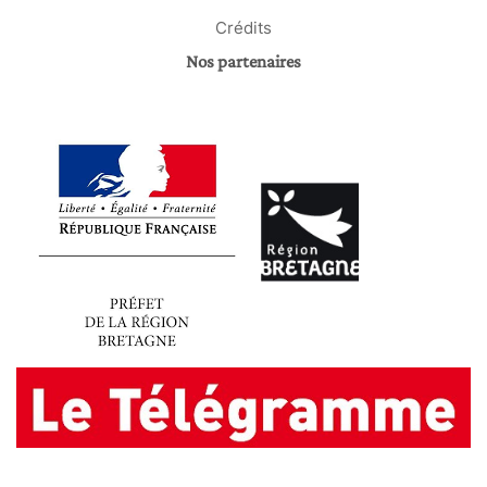
Crédits
Nos partenaires