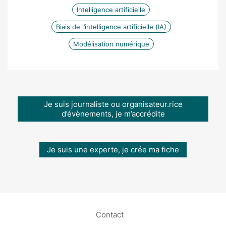
Intelligence artificielle
Biais de l’intelligence artificielle (IA)
Modélisation numérique
Je suis journaliste ou organisateur.rice
d’évènements, je m’accrédite
Je suis une experte, je crée ma fiche
Contact