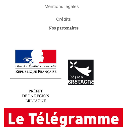
Mentions légales
Crédits
Nos partenaires