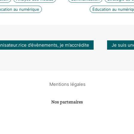
cation au numérique
Éducation au numériq
anisateur.rice d’évènements, je m’accrédite
Je suis un
Mentions légales
Nos partenaires