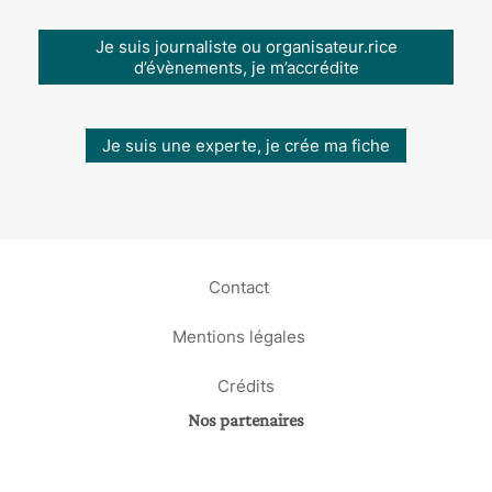
Je suis journaliste ou organisateur.rice
d’évènements, je m’accrédite
Je suis une experte, je crée ma fiche
Contact
Mentions légales
Crédits
Nos partenaires