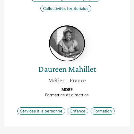
Collectivités territoriales
Daureen
Mahillet
Daureen
Mahillet
Métier
– France
MDBP
Formatrice et directrice
Services à la personne
Enfance
Formation