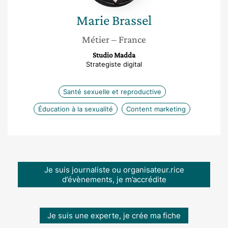
Marie
Brassel
Métier
– France
Studio Madda
Strategiste digital
Santé sexuelle et reproductive
Éducation à la sexualité
Content marketing
Je suis journaliste ou organisateur.rice
d’évènements, je m’accrédite
Je suis une experte, je crée ma fiche