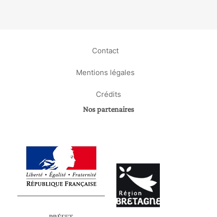
Contact
Mentions légales
Crédits
Nos partenaires