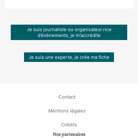
Je suis journaliste ou organisateur.rice
d’évènements, je m’accrédite
Je suis une experte, je crée ma fiche
Contact
Mentions légales
Crédits
Nos partenaires