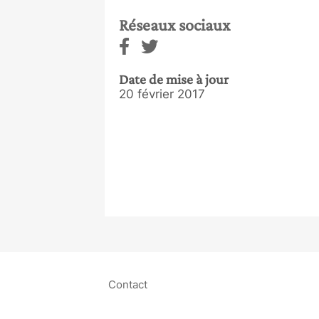
Réseaux sociaux
Date de mise à jour
20 février 2017
Contact