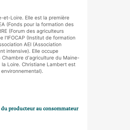
-et-Loire. Elle est la première
EA (Fonds pour la formation des
RRE (Forum des agriculteurs
 l'IFOCAP (Institut de formation
ssociation AEI (Association
nt intensive). Elle occupe
a Chambre d'agriculture du Maine-
la Loire. Christiane Lambert est
 environnemental).
es du producteur au consommateur