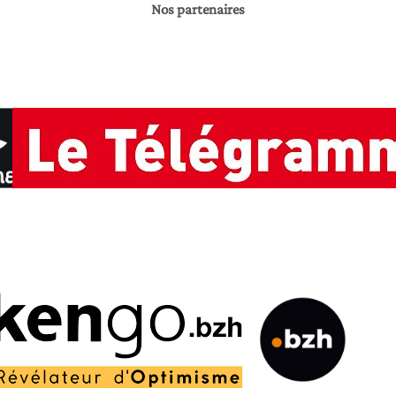
Nos partenaires