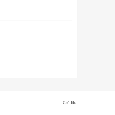
Crédits