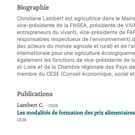
Biographie
Christiane Lambert est agricultrice dans le Maine
vice-présidente de la FNSEA, présidente de VIV
entrepreneurs du vivant), vice-présidente de FA
responsables respectueux de l'environnement),de
des acteurs du monde agricole et rural) et de l'a
internationale pour une agriculture écologiqueme
également les fonctions de vice-présidente de l
et-Loire et de la Chambre régionale des Pays de 
membre du CESE (Conseil économique, social et
Publications
Lambert C.
- 2008
Les modalités de formation des prix alimentair
CESE