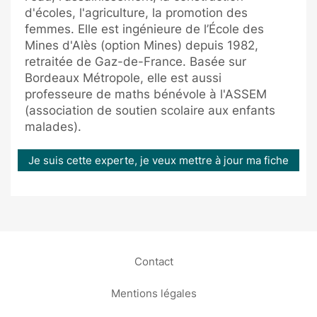
d'écoles, l'agriculture, la promotion des
femmes. Elle est ingénieure de l’École des
Mines d'Alès (option Mines) depuis 1982,
retraitée de Gaz-de-France. Basée sur
Bordeaux Métropole, elle est aussi
professeure de maths bénévole à l'ASSEM
(association de soutien scolaire aux enfants
malades).
Je suis cette experte, je veux mettre à jour ma fiche
Contact
Mentions légales