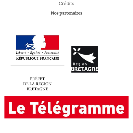
Crédits
Nos partenaires