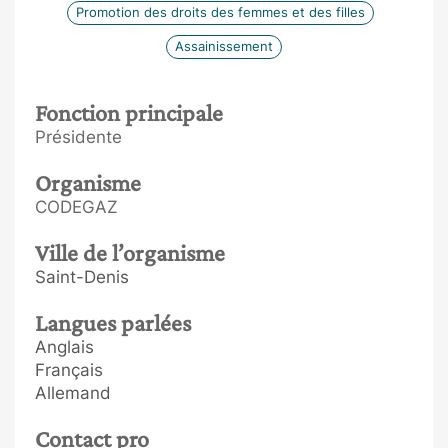
Promotion des droits des femmes et des filles
Assainissement
Fonction principale
Présidente
Organisme
CODEGAZ
Ville de l’organisme
Saint-Denis
Langues parlées
Anglais
Français
Allemand
Contact pro