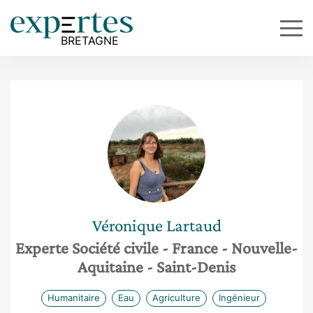
Véronique
Lartaud
Experte Société civile
- France
- Nouvelle-
Aquitaine
- Saint-Denis
Humanitaire
Eau
Agriculture
Ingénieur