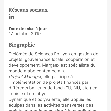
Réseaux sociaux
Date de mise à jour
17 octobre 2019
Biographie
Diplômée de Sciences Po Lyon en gestion de
projets, gouvernance locale, coopération et
développement, Margaux est spécialiste du
monde arabe contemporain.
Project Manage
r, elle participe à
l'implémentation de projets financés par
différents bailleurs de fond (EU, NU, etc.) en
Tunisie et en Libye.
Dynamique et polyvalente, elle appuie les
équipes dans les activités transverses des
projets internationaux, aide à la coordination