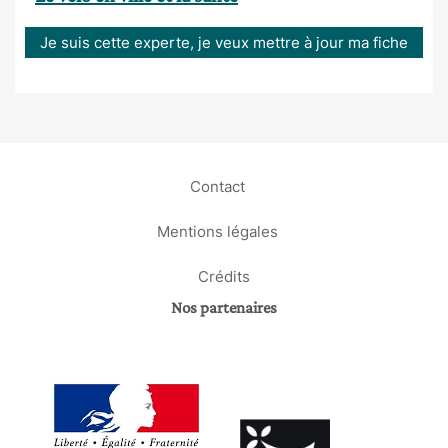
Je suis cette experte, je veux mettre à jour ma fiche
Contact
Mentions légales
Crédits
Nos partenaires