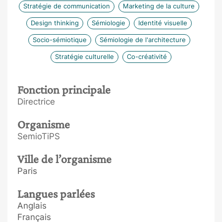
Stratégie de communication
Marketing de la culture
Design thinking
Sémiologie
Identité visuelle
Socio-sémiotique
Sémiologie de l'architecture
Stratégie culturelle
Co-créativité
Fonction principale
Directrice
Organisme
SemioTiPS
Ville de l’organisme
Paris
Langues parlées
Anglais
Français