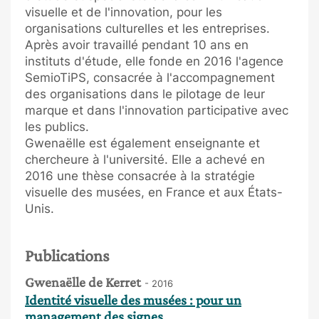
visuelle et de l'innovation, pour les
organisations culturelles et les entreprises.
Après avoir travaillé pendant 10 ans en
instituts d'étude, elle fonde en 2016 l'agence
SemioTiPS, consacrée à l'accompagnement
des organisations dans le pilotage de leur
marque et dans l'innovation participative avec
les publics.
Gwenaëlle est également enseignante et
chercheure à l'université. Elle a achevé en
2016 une thèse consacrée à la stratégie
visuelle des musées, en France et aux États-
Unis.
Publications
Gwenaëlle de Kerret
- 2016
Identité visuelle des musées : pour un
management des signes