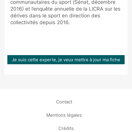
communautaires du sport (Sénat, décembre
2016) et l’enquête annuelle de la LICRA sur les
dérives dans le sport en direction des
collectivités depuis 2016.
Je suis cette experte, je veux mettre à jour ma fiche
Contact
Mentions légales
Crédits