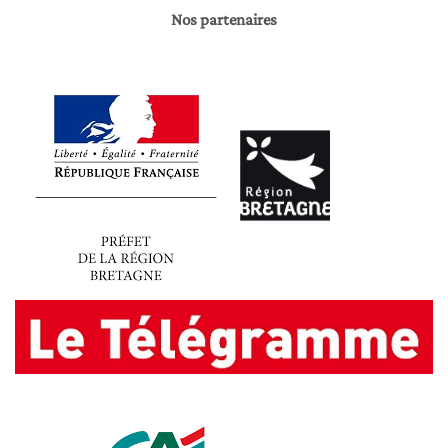
Nos partenaires