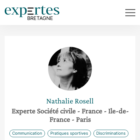
Nathalie
Rosell
Experte Société civile
- France
- Ile-de-
France
- Paris
Communication
Pratiques sportives
Discriminations