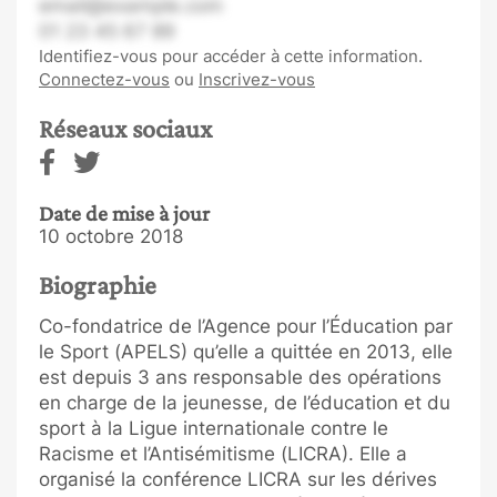
email@example.com
01 23 45 67 89
Identifiez-vous pour accéder à cette information.
Connectez-vous
ou
Inscrivez-vous
Réseaux sociaux
Date de mise à jour
10 octobre 2018
Biographie
Co-fondatrice de l’Agence pour l’Éducation par
le Sport (APELS) qu’elle a quittée en 2013, elle
est depuis 3 ans responsable des opérations
en charge de la jeunesse, de l’éducation et du
sport à la Ligue internationale contre le
Racisme et l’Antisémitisme (LICRA). Elle a
organisé la conférence LICRA sur les dérives