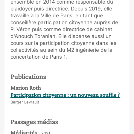
ensemble en 2014 comme responsable du
plaidoyer puis directrice. Depuis 2019, elle
travaille à la Ville de Paris, en tant que
conseillère participation citoyenne auprès de
P. Véron puis comme directrice de cabinet
d'Anouch Toranian. Elle dispense aussi un
cours sur la participation citoyenne dans les
collectivités au sein du M2 ingénierie de la
concertation de Paris 1.
Publications
Marion Roth
Participation citoyenne : un nouveau souffle ?
Berger Levrault
Passages médias
Médiacités
- 2021