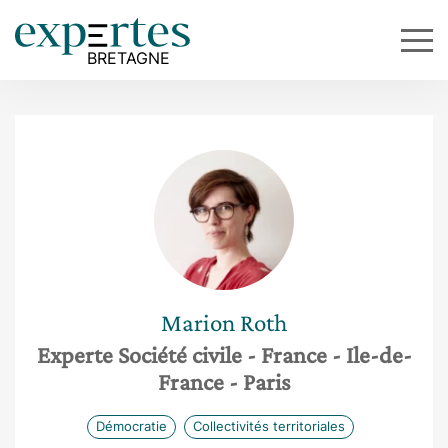
Marion
Roth
Experte Société civile
- France
- Ile-de-
France
- Paris
Démocratie
Collectivités territoriales