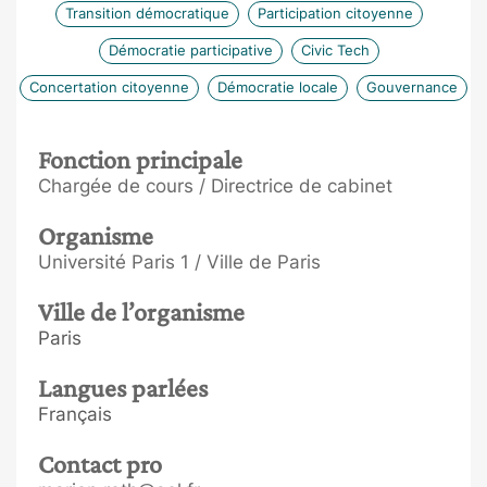
Transition démocratique
Participation citoyenne
Démocratie participative
Civic Tech
Concertation citoyenne
Démocratie locale
Gouvernance
Fonction principale
Chargée de cours / Directrice de cabinet
Organisme
Université Paris 1 / Ville de Paris
Ville de l’organisme
Paris
Langues parlées
Français
Contact pro