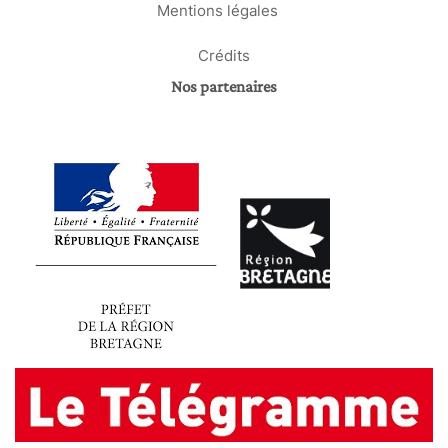
Mentions légales
Crédits
Nos partenaires