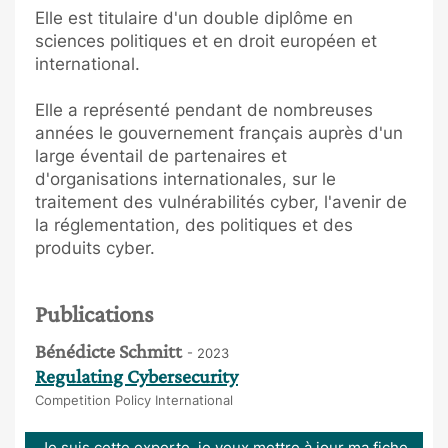
Elle est titulaire d'un double diplôme en
sciences politiques et en droit européen et
international.
Elle a représenté pendant de nombreuses
années le gouvernement français auprès d'un
large éventail de partenaires et
d'organisations internationales, sur le
traitement des vulnérabilités cyber, l'avenir de
la réglementation, des politiques et des
produits cyber.
Publications
Bénédicte Schmitt
- 2023
Regulating Cybersecurity
Competition Policy International
Je suis cette experte, je veux mettre à jour ma fiche