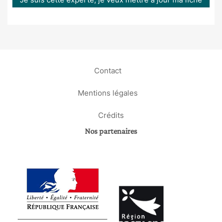
Contact
Mentions légales
Crédits
Nos partenaires