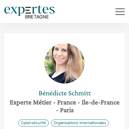
Bénédicte
Schmitt
Experte Métier
- France
- Ile-de-France
- Paris
Cybersécurité
Organisations internationales