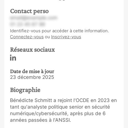
Contact perso
email@example.com
01 23 45 67 89
Identifiez-vous pour accéder à cette information.
Connectez-vous
ou
Inscrivez-vous
Réseaux sociaux
Date de mise à jour
23 décembre 2025
Biographie
Bénédicte Schmitt a rejoint l'OCDE en 2023 en
tant qu'analyste politique senior en sécurité
numérique/cybersécurité, après plus de 6
années passées à l'ANSSI.