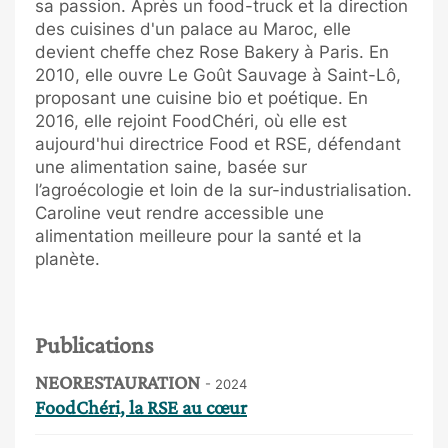
sa passion. Après un food-truck et la direction
des cuisines d'un palace au Maroc, elle
devient cheffe chez Rose Bakery à Paris. En
2010, elle ouvre Le Goût Sauvage à Saint-Lô,
proposant une cuisine bio et poétique. En
2016, elle rejoint FoodChéri, où elle est
aujourd'hui directrice Food et RSE, défendant
une alimentation saine, basée sur
l’agroécologie et loin de la sur-industrialisation.
Caroline veut rendre accessible une
alimentation meilleure pour la santé et la
planète.
Publications
NEORESTAURATION
- 2024
FoodChéri, la RSE au cœur