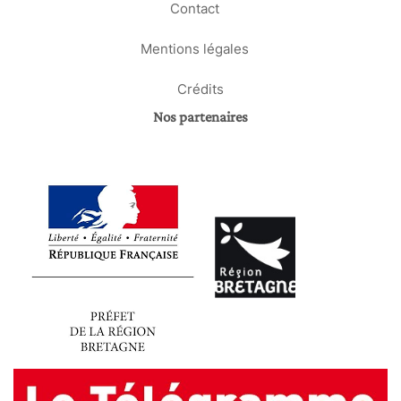
Contact
Mentions légales
Crédits
Nos partenaires