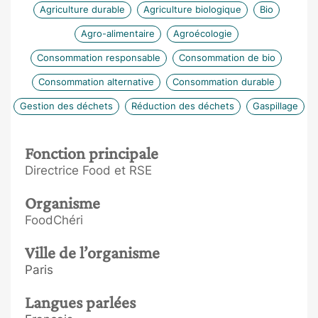
Agriculture durable
Agriculture biologique
Bio
Agro-alimentaire
Agroécologie
Consommation responsable
Consommation de bio
Consommation alternative
Consommation durable
Gestion des déchets
Réduction des déchets
Gaspillage
Fonction principale
Directrice Food et RSE
Organisme
FoodChéri
Ville de l’organisme
Paris
Langues parlées