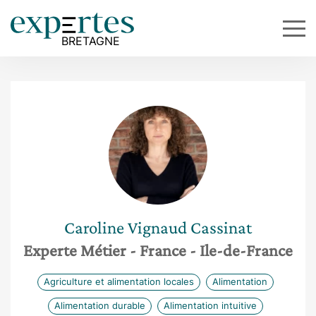
Caroline
Vignaud Cassinat
Experte Métier
- France
- Ile-de-France
Agriculture et alimentation locales
Alimentation
Alimentation durable
Alimentation intuitive