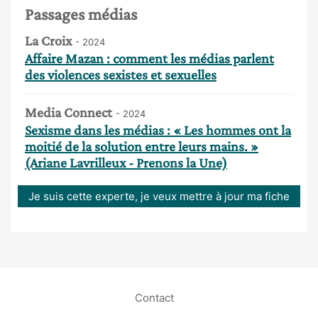
Passages médias
La Croix
- 2024
Affaire Mazan : comment les médias parlent
des violences sexistes et sexuelles
Media Connect
- 2024
Sexisme dans les médias : « Les hommes ont la
moitié de la solution entre leurs mains. »
(Ariane Lavrilleux - Prenons la Une)
Je suis cette experte, je veux mettre à jour ma fiche
Contact