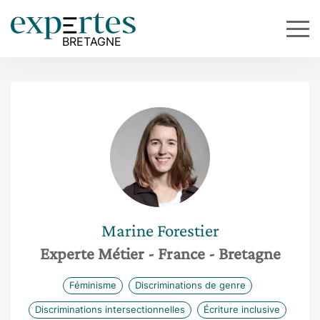
Marine
Forestier
Experte Métier
- France
- Bretagne
Féminisme
Discriminations de genre
Discriminations intersectionnelles
Écriture inclusive