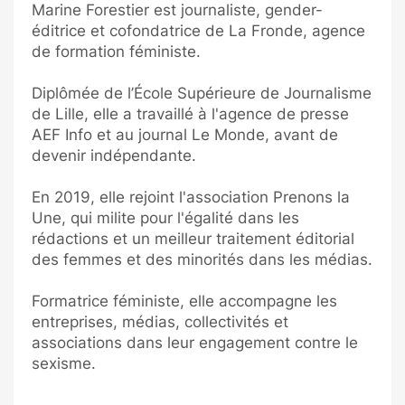
Marine Forestier est journaliste, gender-
éditrice et cofondatrice de La Fronde, agence
de formation féministe.
Diplômée de l’École Supérieure de Journalisme
de Lille, elle a travaillé à l'agence de presse
AEF Info et au journal Le Monde, avant de
devenir indépendante.
En 2019, elle rejoint l'association Prenons la
Une, qui milite pour l'égalité dans les
rédactions et un meilleur traitement éditorial
des femmes et des minorités dans les médias.
Formatrice féministe, elle accompagne les
entreprises, médias, collectivités et
associations dans leur engagement contre le
sexisme.