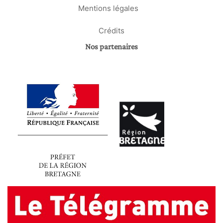
Mentions légales
Crédits
Nos partenaires