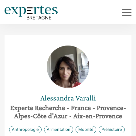
Alessandra
Varalli
Experte Recherche
- France
- Provence-
Alpes-Côte d'Azur
- Aix-en-Provence
Anthropologie
Alimentation
Mobilité
Préhistoire