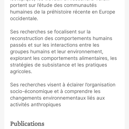
portent sur l’étude des communautés
humaines de la préhistoire récente en Europe
occidentale.
Ses recherches se focalisent sur la
reconstruction des comportements humains
passés et sur les interactions entre les
groupes humains et leur environnement,
explorant les comportements alimentaires, les
stratégies de subsistance et les pratiques
agricoles.
Ses recherches visent à éclairer l’organisation
socio-économique et à comprendre les
changements environnementaux liés aux
activités anthropiques
Publications