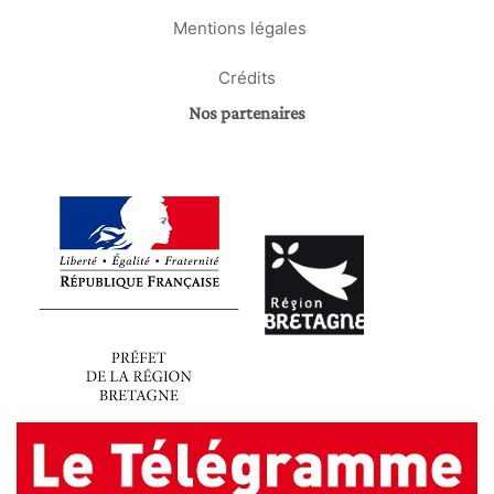
Mentions légales
Crédits
Nos partenaires