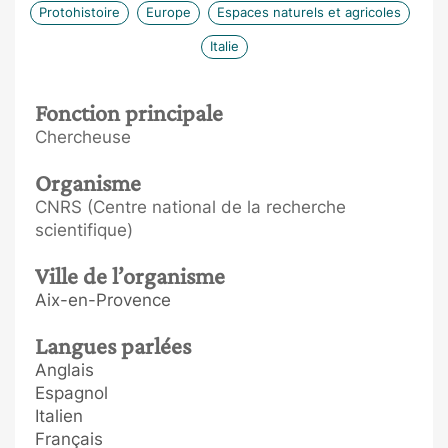
Protohistoire
Europe
Espaces naturels et agricoles
Italie
Fonction principale
Chercheuse
Organisme
CNRS (Centre national de la recherche
scientifique)
Ville de l’organisme
Aix-en-Provence
Langues parlées
Anglais
Espagnol
Italien
Français