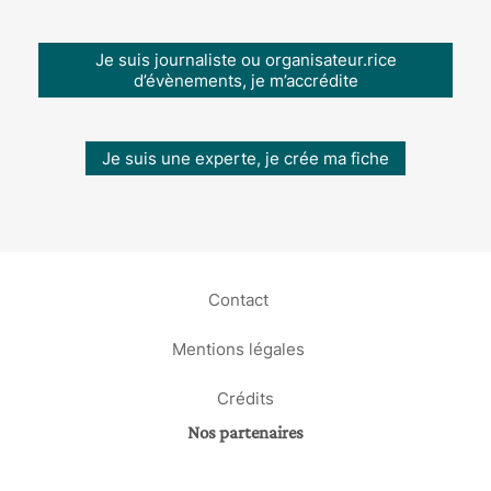
Je suis journaliste ou organisateur.rice
d’évènements, je m’accrédite
Je suis une experte, je crée ma fiche
Contact
Mentions légales
Crédits
Nos partenaires