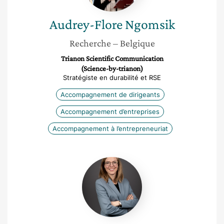
Audrey-Flore
Ngomsik
Recherche
– Belgique
Trianon Scientific Communication
(Science-by-trianon)
Stratégiste en durabilité et RSE
Accompagnement de dirigeants
Accompagnement d’entreprises
Accompagnement à l’entrepreneuriat
Kora
Toepfer