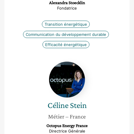
Alexandra Stoecklin
Fondatrice
Transition énergétique
Communication du développement durable
Efficacité énergétique
Céline
Stein
Céline
Stein
Métier
– France
Octopus Energy France
Directrice Générale