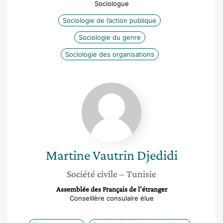
Sociologue
Sociologie de l’action publique
Sociologie du genre
Sociologie des organisations
Martine
Vautrin
Djedidi
Martine
Vautrin Djedidi
Société civile
– Tunisie
Assemblée des Français de l’étranger
Conseillère consulaire élue