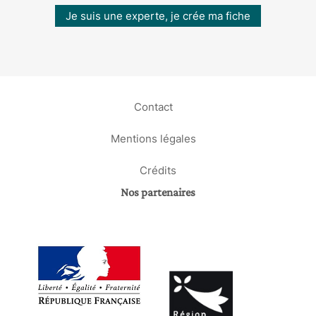
Je suis une experte, je crée ma fiche
Contact
Mentions légales
Crédits
Nos partenaires