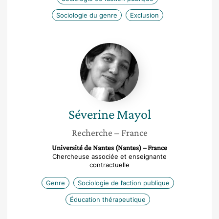
Sociologie du genre
Exclusion
Séverine
Mayol
Séverine
Mayol
Recherche
– France
Université de Nantes (Nantes) – France
Chercheuse associée et enseignante
contractuelle
Genre
Sociologie de l’action publique
Éducation thérapeutique