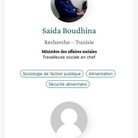
Saida
Boudhina
Recherche
– Tunisie
Ministère des affaires sociales
Travailleuse sociale en chef
Sociologie de l’action publique
Alimentation
Sécurité alimentaire
Anne-
Marie
Trébaol