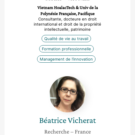
Vietnam HoalacTech & Univ de la
Polynésie Française, Pacifique
Consultante, docteure en droit
international et droit de la propriété
intellectuelle, patrimoine
Qualité de vie au travail
Formation professionnelle
Management de l’innovation
Béatrice
Vicherat
Béatrice
Vicherat
Recherche
– France