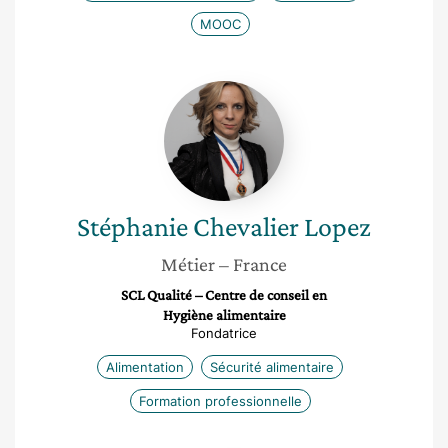
MOOC
Stéphanie
Chevalier
Lopez
Stéphanie
Chevalier Lopez
Métier
– France
SCL Qualité – Centre de conseil en
Hygiène alimentaire
Fondatrice
Alimentation
Sécurité alimentaire
Formation professionnelle