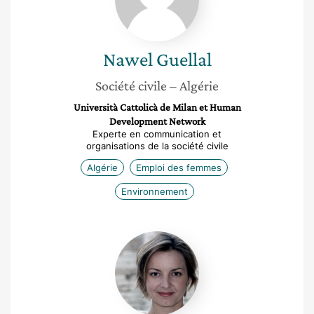
Nawel
Guellal
Société civile
– Algérie
Università Cattolicà de Milan et Human
Development Network
Experte en communication et
organisations de la société civile
Algérie
Emploi des femmes
Environnement
Emmanuelle
Larroque