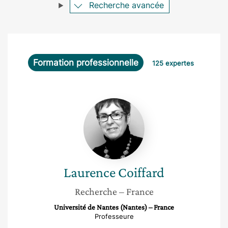
Recherche avancée
Formation professionnelle
125 expertes
Laurence
Coiffard
Laurence
Coiffard
Recherche
– France
Université de Nantes (Nantes) – France
Professeure