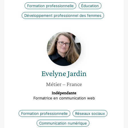
Formation professionnelle
Éducation
Développement professionnel des femmes
Evelyne
Jardin
Evelyne
Jardin
Métier
– France
Indépendante
Formatrice en communication web
Formation professionnelle
Réseaux sociaux
Communication numérique