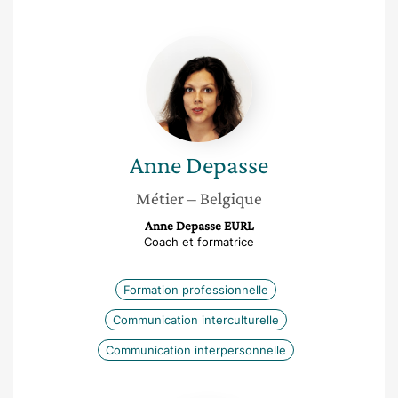
Anne
Depasse
Anne
Depasse
Métier
– Belgique
Anne Depasse EURL
Coach et formatrice
Formation professionnelle
Communication interculturelle
Communication interpersonnelle