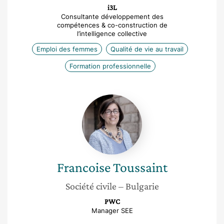
i3L
Consultante développement des
compétences & co-construction de
l’intelligence collective
Emploi des femmes
Qualité de vie au travail
Formation professionnelle
Francoise
Toussaint
Francoise
Toussaint
Société civile
– Bulgarie
PWC
Manager SEE