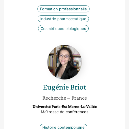
Formation professionnelle
Industrie pharmaceutique
Cosmétiques biologiques
Eugénie
Briot
Eugénie
Briot
Recherche
– France
Université Paris-Est Marne-La-Vallée
Maîtresse de conférences
Histoire contemporaine