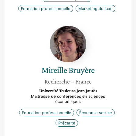
Formation professionnelle
Marketing du luxe
Mireille
Bruyère
Mireille
Bruyère
Recherche
– France
Université Toulouse Jean Jaurès
Maîtresse de conférences en sciences
économiques
Formation professionnelle
Économie sociale
Précarité