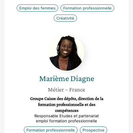
Emploi des femmes
Formation professionnelle
Créativité
Marième
Diagne
Marième
Diagne
Métier
– France
Groupe Caisse des dépôts, direction de la
formation professionnelle et des
compétences
Responsable Etudes et partenariat
emploi formation professionnelle
Formation professionnelle
Prospective