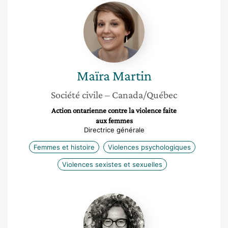
Maïra
Martin
Maïra
Martin
Société civile
– Canada/Québec
Action ontarienne contre la violence faite
aux femmes
Directrice générale
Femmes et histoire
Violences psychologiques
Violences sexistes et sexuelles
Nelly
David