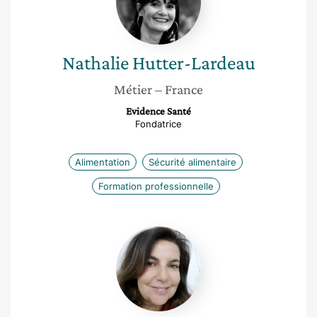
Nathalie
Hutter-Lardeau
Métier
– France
Evidence Santé
Fondatrice
Alimentation
Sécurité alimentaire
Formation professionnelle
Esther
Malka