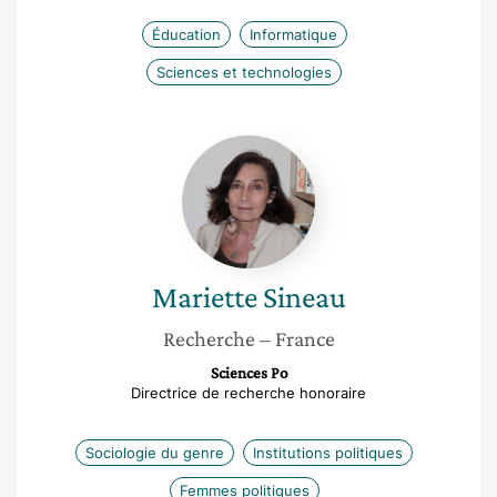
Éducation
Informatique
Sciences et technologies
Mariette
Sineau
Mariette
Sineau
Recherche
– France
Sciences Po
Directrice de recherche honoraire
Sociologie du genre
Institutions politiques
Femmes politiques