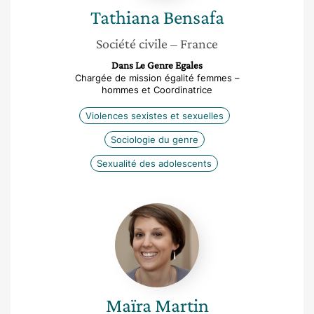
Tathiana
Bensafa
Société civile
– France
Dans Le Genre Egales
Chargée de mission égalité femmes –
hommes et Coordinatrice
Violences sexistes et sexuelles
Sociologie du genre
Sexualité des adolescents
Maïra
Martin
Maïra
Martin