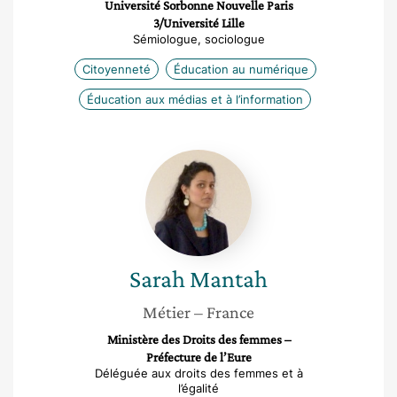
Université Sorbonne Nouvelle Paris
3/Université Lille
Sémiologue, sociologue
Citoyenneté
Éducation au numérique
Éducation aux médias et à l’information
Sarah
Mantah
Sarah
Mantah
Métier
– France
Ministère des Droits des femmes –
Préfecture de l’Eure
Déléguée aux droits des femmes et à
l’égalité