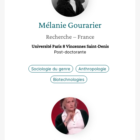
Mélanie
Gourarier
Recherche
– France
Université Paris 8 Vincennes Saint-Denis
Post-doctorante
Sociologie du genre
Anthropologie
Biotechnologies
Karine
Espineira