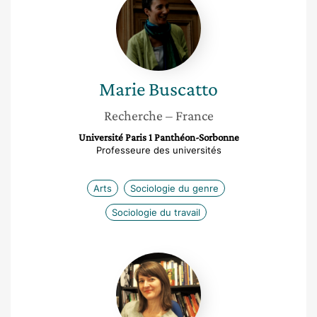
Buscatto
Marie
Buscatto
Recherche
– France
Université Paris 1 Panthéon-Sorbonne
Professeure des universités
Arts
Sociologie du genre
Sociologie du travail
Christine
Detrez