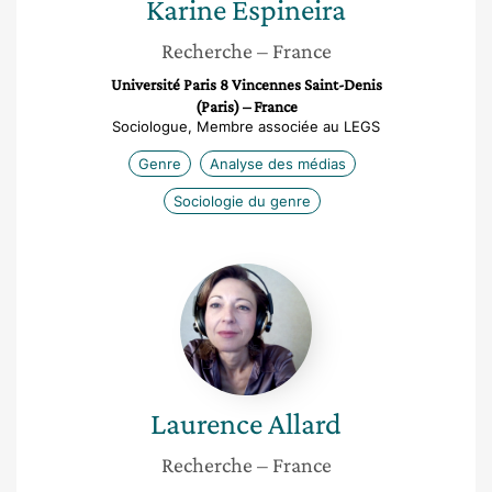
Karine
Espineira
Recherche
– France
Université Paris 8 Vincennes Saint-Denis
(Paris) – France
Sociologue, Membre associée au LEGS
Genre
Analyse des médias
Sociologie du genre
Laurence
Allard
Laurence
Allard
Recherche
– France