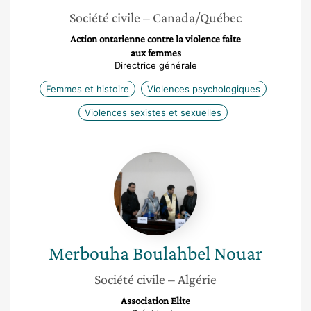
Société civile
– Canada/Québec
Action ontarienne contre la violence faite
aux femmes
Directrice générale
Femmes et histoire
Violences psychologiques
Violences sexistes et sexuelles
Merbouha
Boulahbel
Nouar
Merbouha
Boulahbel Nouar
Société civile
– Algérie
Association Elite