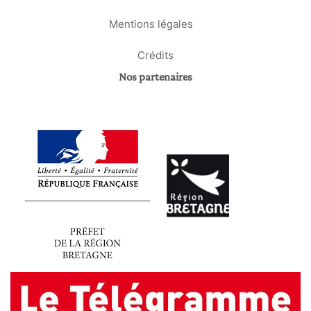
Mentions légales
Crédits
Nos partenaires