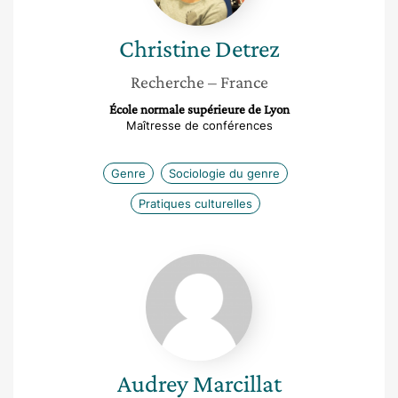
Christine
Detrez
Recherche
– France
École normale supérieure de Lyon
Maîtresse de conférences
Genre
Sociologie du genre
Pratiques culturelles
Audrey
Marcillat
Audrey
Marcillat