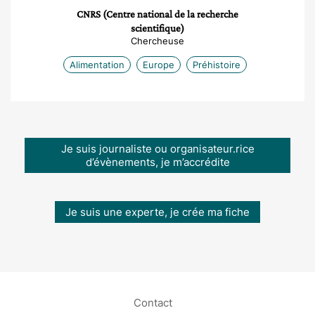
CNRS (Centre national de la recherche
scientifique)
Chercheuse
Alimentation
Europe
Préhistoire
Je suis journaliste ou organisateur.rice
d’évènements, je m’accrédite
Je suis une experte, je crée ma fiche
Contact