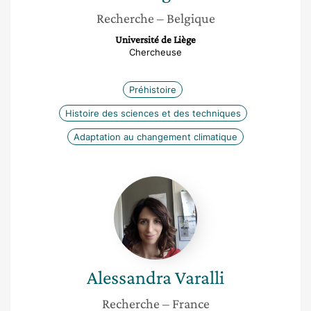
Recherche
– Belgique
Université de Liège
Chercheuse
Préhistoire
Histoire des sciences et des techniques
Adaptation au changement climatique
Alessandra
Varalli
Alessandra
Varalli
Recherche
– France