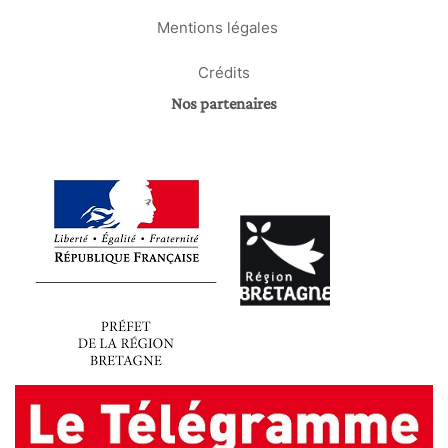
Mentions légales
Crédits
Nos partenaires