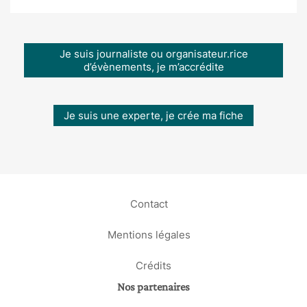
Je suis journaliste ou organisateur.rice
d’évènements, je m’accrédite
Je suis une experte, je crée ma fiche
Contact
Mentions légales
Crédits
Nos partenaires