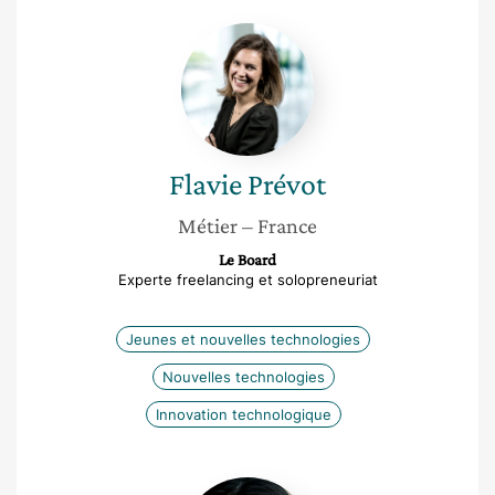
Flavie
Prévot
Flavie
Prévot
Métier
– France
Le Board
Experte freelancing et solopreneuriat
Jeunes et nouvelles technologies
Nouvelles technologies
Innovation technologique
Jean