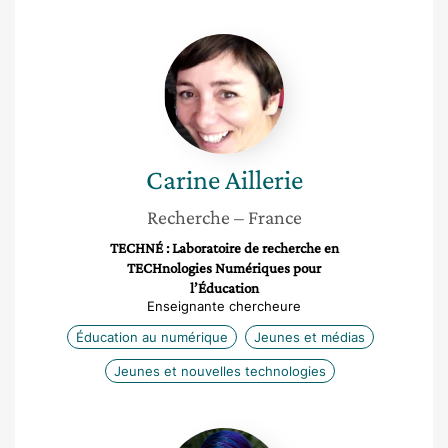
Carine
Aillerie
Carine
Aillerie
Recherche
– France
TECHNÉ : Laboratoire de recherche en
TECHnologies Numériques pour
l’Éducation
Enseignante chercheure
Éducation au numérique
Jeunes et médias
Jeunes et nouvelles technologies
Mylène