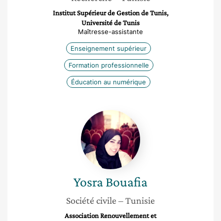
Institut Supérieur de Gestion de Tunis,
Université de Tunis
Maîtresse-assistante
Enseignement supérieur
Formation professionnelle
Éducation au numérique
Yosra
Bouafia
Yosra
Bouafia
Société civile
– Tunisie
Association Renouvellement et