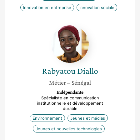
Innovation en entreprise
Innovation sociale
Rabyatou
Diallo
Rabyatou
Diallo
Métier
– Sénégal
Indépendante
Spécialiste en communication
institutionnelle et développement
durable
Environnement
Jeunes et médias
Jeunes et nouvelles technologies