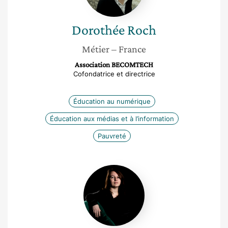
Dorothée
Roch
Métier
– France
Association BECOMTECH
Cofondatrice et directrice
Éducation au numérique
Éducation aux médias et à l’information
Pauvreté
Florie
Marie