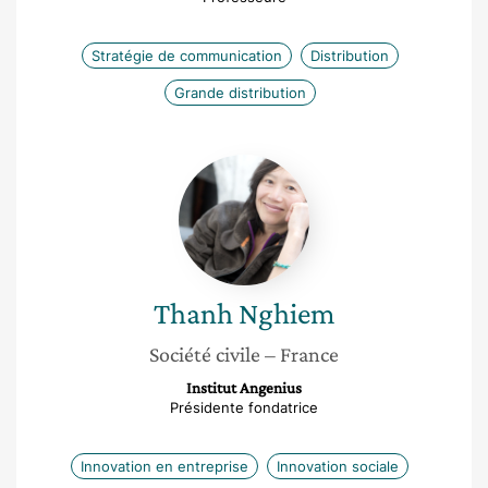
Stratégie de communication
Distribution
Grande distribution
Thanh
Nghiem
Thanh
Nghiem
Société civile
– France
Institut Angenius
Présidente fondatrice
Innovation en entreprise
Innovation sociale