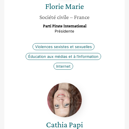
Florie
Marie
Société civile
– France
Parti Pirate International
Présidente
Violences sexistes et sexuelles
Éducation aux médias et à l’information
Internet
Cathia
Papi
Cathia
Papi