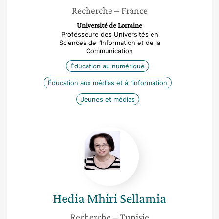
Recherche
– France
Université de Lorraine
Professeure des Universités en
Sciences de l’Information et de la
Communication
Éducation au numérique
Éducation aux médias et à l’information
Jeunes et médias
Hedia
Mhiri
Sellamia
Hedia
Mhiri Sellamia
Recherche
– Tunisie