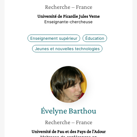
Recherche
– France
Université de Picardie Jules Verne
Enseignante-chercheuse
Enseignement supérieur
Éducation
Jeunes et nouvelles technologies
Évelyne
Barthou
Évelyne
Barthou
Recherche
– France
Université de Pau et des Pays de l’Adour