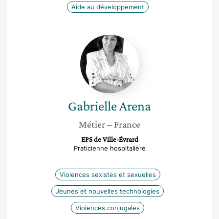
Aide au développement
Gabrielle
Arena
Gabrielle
Arena
Métier
– France
EPS de Ville-Évrard
Praticienne hospitalière
Violences sexistes et sexuelles
Jeunes et nouvelles technologies
Violences conjugales