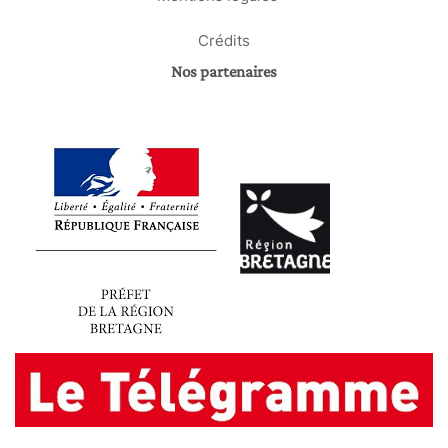
Crédits
Nos partenaires