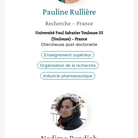
Pauline
Rullière
Recherche
– France
Université Paul Sabatier Toulouse III
(Toulouse) – France
Chercheuse post-doctorante
Enseignement supérieur
Organisation de la recherche
Industrie pharmaceutique
Nedjma
Bendiab