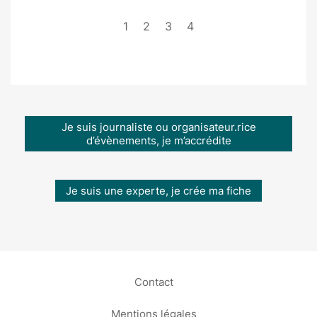
1
2
3
4
Je suis journaliste ou organisateur.rice
d’évènements, je m’accrédite
Je suis une experte, je crée ma fiche
Contact
Mentions légales