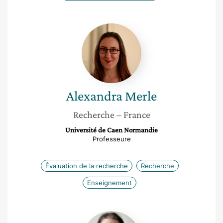
Alexandra
Merle
Alexandra
Merle
Recherche
– France
Université de Caen Normandie
Professeure
Évaluation de la recherche
Recherche
Enseignement
Lucie