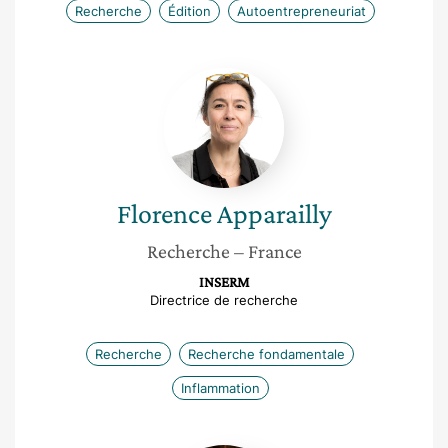
Recherche
Édition
Autoentrepreneuriat
Florence
Apparailly
Florence
Apparailly
Recherche
– France
INSERM
Directrice de recherche
Recherche
Recherche fondamentale
Inflammation