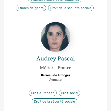
Études de genre
Droit de la sécurité sociale
Audrey
Pascal
Audrey
Pascal
Métier
– France
Barreau de Limoges
Avocate
Droit européen
Droit social
Droit de la sécurité sociale