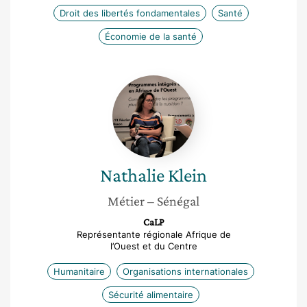
Droit des libertés fondamentales
Santé
Économie de la santé
Nathalie
Klein
Nathalie
Klein
Métier
– Sénégal
CaLP
Représentante régionale Afrique de
l’Ouest et du Centre
Humanitaire
Organisations internationales
Sécurité alimentaire