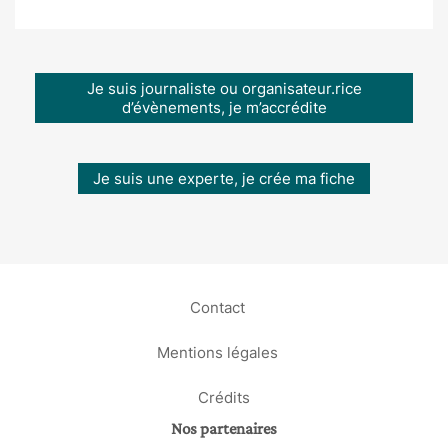
Je suis journaliste ou organisateur.rice
d’évènements, je m’accrédite
Je suis une experte, je crée ma fiche
Contact
Mentions légales
Crédits
Nos partenaires