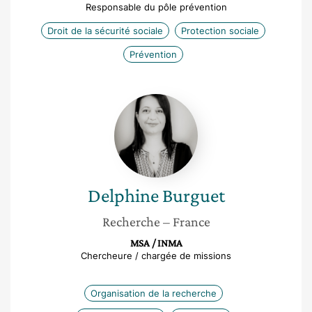
Responsable du pôle prévention
Droit de la sécurité sociale
Protection sociale
Prévention
Delphine
Burguet
Delphine
Burguet
Recherche
– France
MSA / INMA
Chercheure / chargée de missions
Organisation de la recherche