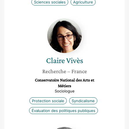
Sciences sociales
Agriculture
Claire
Vivès
Claire
Vivès
Recherche
– France
Conservatoire National des Arts et
Métiers
Sociologue
Protection sociale
Syndicalisme
Évaluation des politiques publiques