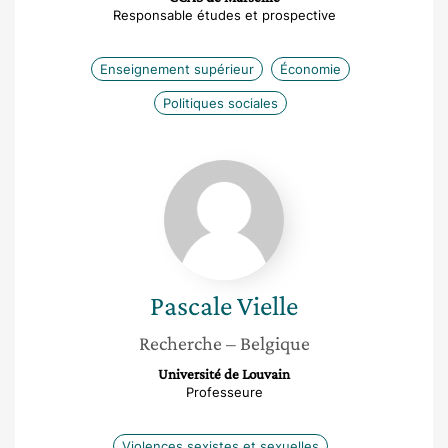
Responsable études et prospective
Enseignement supérieur
Économie
Politiques sociales
Pascale
Vielle
Pascale
Vielle
Recherche
– Belgique
Université de Louvain
Professeure
Violences sexistes et sexuelles