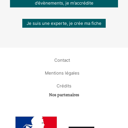
d’évènements, je m’accrédite
Je suis une experte, je crée ma fiche
Contact
Mentions légales
Crédits
Nos partenaires