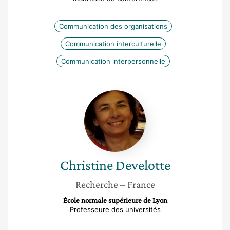
Communication des organisations
Communication interculturelle
Communication interpersonnelle
Christine
Develotte
Christine
Develotte
Recherche
– France
École normale supérieure de Lyon
Professeure des universités