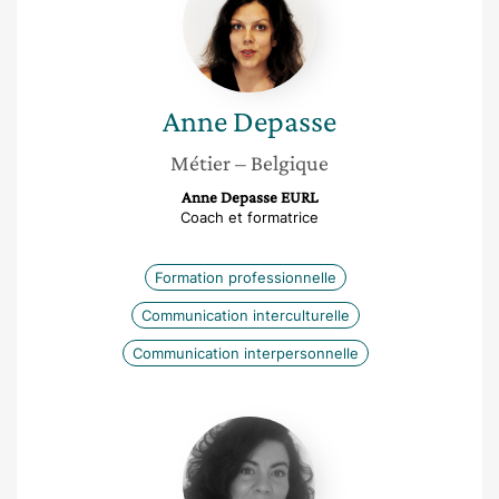
Anne
Depasse
Métier
– Belgique
Anne Depasse EURL
Coach et formatrice
Formation professionnelle
Communication interculturelle
Communication interpersonnelle
Séverine
Laurent