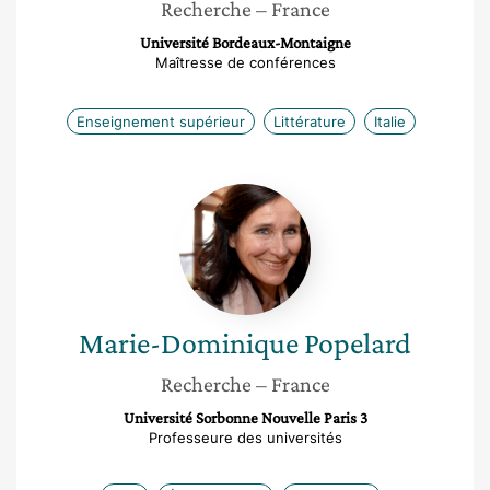
Recherche
– France
Université Bordeaux-Montaigne
Maîtresse de conférences
Enseignement supérieur
Littérature
Italie
Marie-
Dominique
Popelard
Marie-Dominique
Popelard
Recherche
– France
Université Sorbonne Nouvelle Paris 3
Professeure des universités