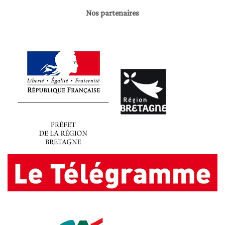
Nos partenaires