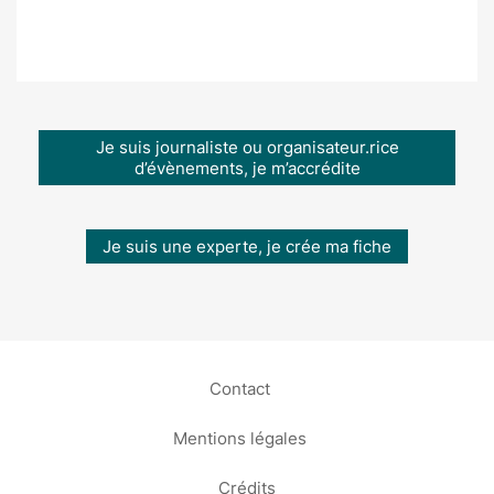
Je suis journaliste ou organisateur.rice
d’évènements, je m’accrédite
Je suis une experte, je crée ma fiche
Contact
Mentions légales
Crédits