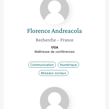
Andreacola
Florence
Andreacola
Recherche
– France
UGA
Maîtresse de conférences
Communication
Numérique
Réseaux sociaux
Claire
Bonnelle