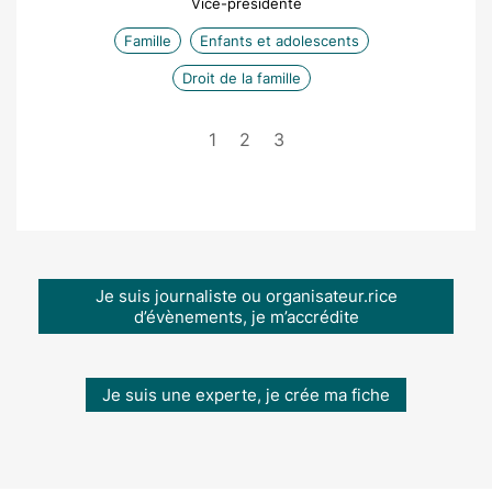
Vice-présidente
Famille
Enfants et adolescents
Droit de la famille
1
2
3
Je suis journaliste ou organisateur.rice
d’évènements, je m’accrédite
Je suis une experte, je crée ma fiche