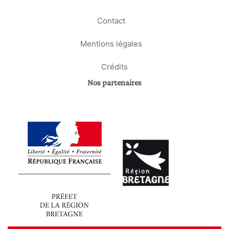
Contact
Mentions légales
Crédits
Nos partenaires