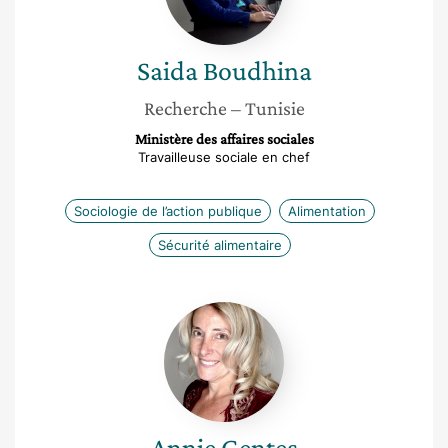
Saida
Boudhina
Recherche
– Tunisie
Ministère des affaires sociales
Travailleuse sociale en chef
Sociologie de l’action publique
Alimentation
Sécurité alimentaire
Annie
Gentes
Annie
Gentes