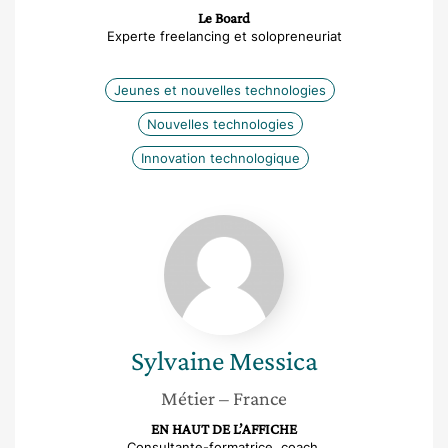
Le Board
Experte freelancing et solopreneuriat
Jeunes et nouvelles technologies
Nouvelles technologies
Innovation technologique
Sylvaine
Messica
Sylvaine
Messica
Métier
– France
EN HAUT DE L’AFFICHE
Consultante-formatrice, coach,