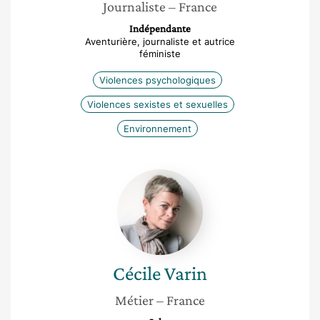
Journaliste
– France
Indépendante
Aventurière, journaliste et autrice
féministe
Violences psychologiques
Violences sexistes et sexuelles
Environnement
Cécile
Varin
Cécile
Varin
Métier
– France