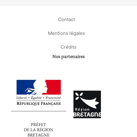
Contact
Mentions légales
Crédits
Nos partenaires