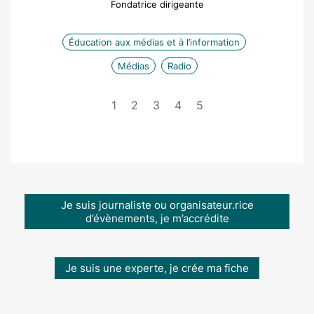
Fondatrice dirigeante
Éducation aux médias et à l’information
Médias
Radio
1
2
3
4
5
Je suis journaliste ou organisateur.rice
d’évènements, je m’accrédite
Je suis une experte, je crée ma fiche