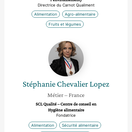
Directrice du Carnot Qualiment
Alimentation
Agro-alimentaire
Fruits et légumes
Stéphanie
Chevalier
Lopez
Stéphanie
Chevalier Lopez
Métier
– France
SCL Qualité – Centre de conseil en
Hygiène alimentaire
Fondatrice
Alimentation
Sécurité alimentaire