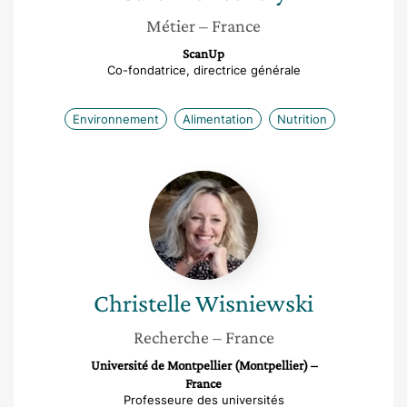
Métier
– France
ScanUp
Co-fondatrice, directrice générale
Environnement
Alimentation
Nutrition
Christelle
Wisniewski
Christelle
Wisniewski
Recherche
– France
Université de Montpellier (Montpellier) –
France
Professeure des universités