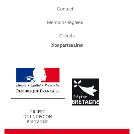
Contact
Mentions légales
Crédits
Nos partenaires