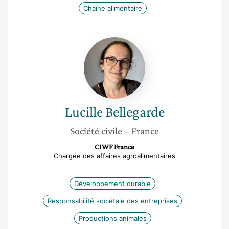
Chaîne alimentaire
Lucille
Bellegarde
Lucille
Bellegarde
Société civile
– France
CIWF France
Chargée des affaires agroalimentaires
Développement durable
Responsabilité sociétale des entreprises
Productions animales